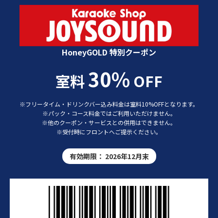
カラオケショップ JOYSOUND 特別クーポン
HoneyGOLD 特別クーポン
30%
室料
OFF
※フリータイム・ドリンクバー込み料金は室料10%OFFとなります。
※パック・コース料金ではご利用いただけません。
※他のクーポン・サービスとの併用はできません。
※受付時にフロントへご提示ください。
有効期限：
2026年12月末