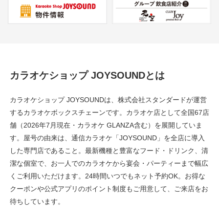
カラオケショップ JOYSOUNDとは
カラオケショップ JOYSOUNDは、株式会社スタンダードが運営
するカラオケボックスチェーンです。カラオケ店として全国67店
舗（2026年7月現在・カラオケ GLANZA含む）を展開していま
す。屋号の由来は、通信カラオケ「JOYSOUND」を全店に導入
した専門店であること。最新機種と豊富なフード・ドリンク、清
潔な個室で、お一人でのカラオケから宴会・パーティーまで幅広
くご利用いただけます。24時間いつでもネット予約OK。お得な
クーポンや公式アプリのポイント制度もご用意して、ご来店をお
待ちしています。