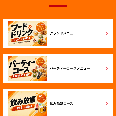
グランドメニュー
パーティーコースメニュー
飲み放題コース