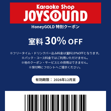
カラオケショップ JOYSOUND 特別クーポン
HoneyGOLD 特別クーポン
30%
室料
OFF
※フリータイム・ドリンクバー込み料金は室料10%OFFとなります。
※パック・コース料金ではご利用いただけません。
※他のクーポン・サービスとの併用はできません。
※受付時にフロントへご提示ください。
有効期限：
2026年12月末