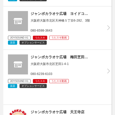
ジャンボカラオケ広場 ヨイドコ…
大阪府大阪市北区天神橋５丁目6-282、3階
080-6598-3643
JOYSOUND X1
うたスキ
うたスキ動画
楽器
オプションサービス
ジャンボカラオケ広場 梅田芝田…
大阪府大阪市北区芝田1-4-1
080-6239-6103
JOYSOUND X1
うたスキ
うたスキ動画
楽器
オプションサービス
ジャンボカラオケ広場 天王寺店