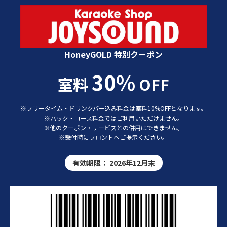
カラオケショップ JOYSOUND 特別クーポン
HoneyGOLD 特別クーポン
30%
室料
OFF
※フリータイム・ドリンクバー込み料金は室料10%OFFとなります。
※パック・コース料金ではご利用いただけません。
※他のクーポン・サービスとの併用はできません。
※受付時にフロントへご提示ください。
有効期限：
2026年12月末