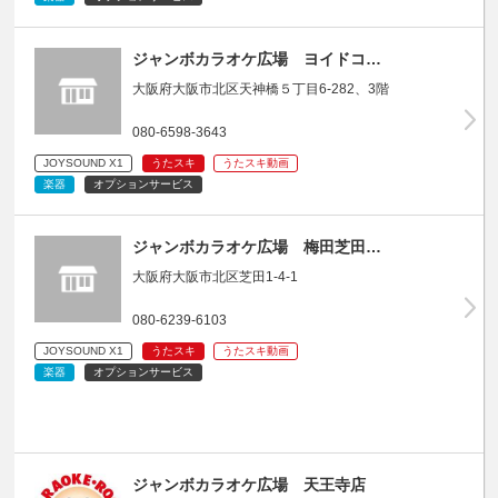
ジャンボカラオケ広場 ヨイドコ…
大阪府大阪市北区天神橋５丁目6-282、3階
080-6598-3643
JOYSOUND X1
うたスキ
うたスキ動画
楽器
オプションサービス
ジャンボカラオケ広場 梅田芝田…
大阪府大阪市北区芝田1-4-1
080-6239-6103
JOYSOUND X1
うたスキ
うたスキ動画
楽器
オプションサービス
ジャンボカラオケ広場 天王寺店