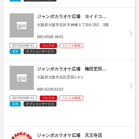
ジャンボカラオケ広場 ヨイドコ…
大阪府大阪市北区天神橋５丁目6-282、3階
080-6598-3643
JOYSOUND X1
うたスキ
うたスキ動画
楽器
オプションサービス
ジャンボカラオケ広場 梅田芝田…
大阪府大阪市北区芝田1-4-1
080-6239-6103
JOYSOUND X1
うたスキ
うたスキ動画
楽器
オプションサービス
ジャンボカラオケ広場 天王寺店