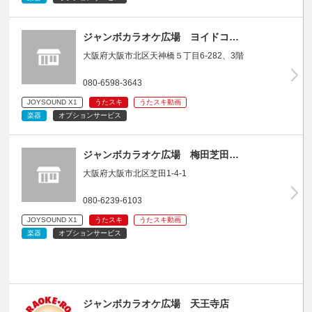
ジャンボカラオケ広場 ヨイドコ…
大阪府大阪市北区天神橋５丁目6-282、3階
080-6598-3643
JOYSOUND X1
うたスキ
うたスキ動画
楽器
オプションサービス
ジャンボカラオケ広場 梅田芝田…
大阪府大阪市北区芝田1-4-1
080-6239-6103
JOYSOUND X1
うたスキ
うたスキ動画
楽器
オプションサービス
ジャンボカラオケ広場 天王寺店