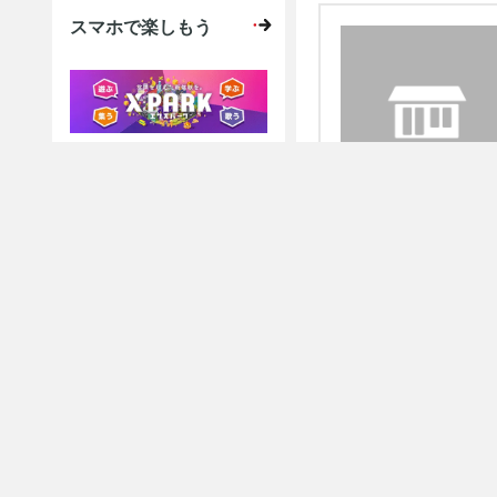
スマホで楽しもう