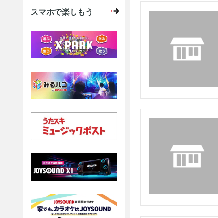
スマホで楽しもう