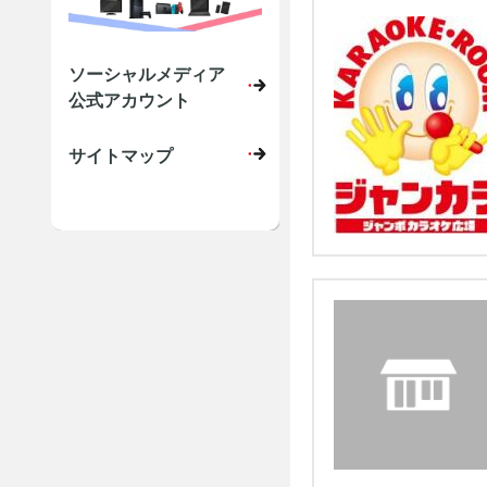
ソーシャルメディア
公式アカウント
サイトマップ