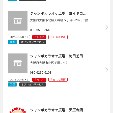
ジャンボカラオケ広場 ヨイドコ…
大阪府大阪市北区天神橋５丁目6-282、3階
080-6598-3643
JOYSOUND X1
うたスキ
うたスキ動画
楽器
オプションサービス
ジャンボカラオケ広場 梅田芝田…
大阪府大阪市北区芝田1-4-1
080-6239-6103
JOYSOUND X1
うたスキ
うたスキ動画
楽器
オプションサービス
ジャンボカラオケ広場 天王寺店