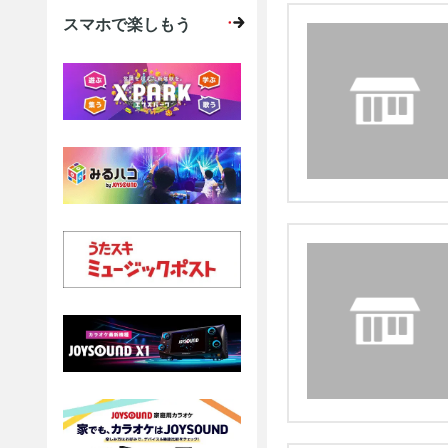
スマホで楽しもう