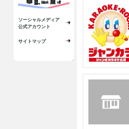
ソーシャルメディア
公式アカウント
サイトマップ