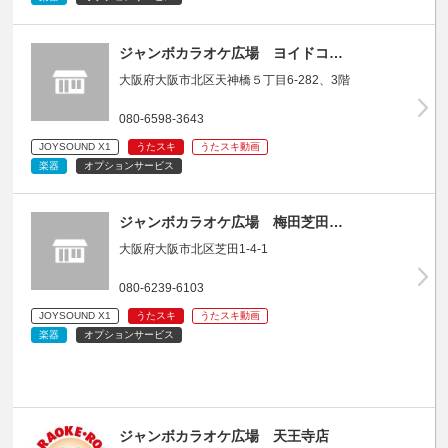
ジャンボカラオケ広場 ヨイドコ…
大阪府大阪市北区天神橋５丁目6-282、3階
080-6598-3643
JOYSOUND X1
うたスキ
うたスキ動画
楽器
オプションサービス
ジャンボカラオケ広場 梅田芝田…
大阪府大阪市北区芝田1-4-1
080-6239-6103
JOYSOUND X1
うたスキ
うたスキ動画
楽器
オプションサービス
ジャンボカラオケ広場 天王寺店