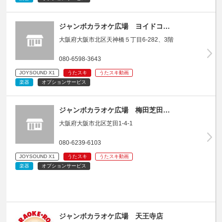
ジャンボカラオケ広場 ヨイドコ…
大阪府大阪市北区天神橋５丁目6-282、3階
080-6598-3643
JOYSOUND X1
うたスキ
うたスキ動画
楽器
オプションサービス
ジャンボカラオケ広場 梅田芝田…
大阪府大阪市北区芝田1-4-1
080-6239-6103
JOYSOUND X1
うたスキ
うたスキ動画
楽器
オプションサービス
ジャンボカラオケ広場 天王寺店