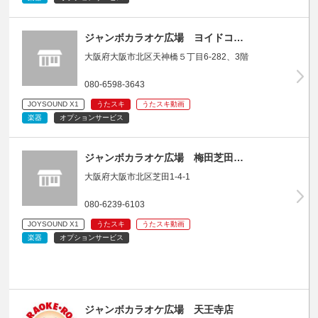
ジャンボカラオケ広場 ヨイドコ…
大阪府大阪市北区天神橋５丁目6-282、3階
080-6598-3643
JOYSOUND X1
うたスキ
うたスキ動画
楽器
オプションサービス
ジャンボカラオケ広場 梅田芝田…
大阪府大阪市北区芝田1-4-1
080-6239-6103
JOYSOUND X1
うたスキ
うたスキ動画
楽器
オプションサービス
ジャンボカラオケ広場 天王寺店