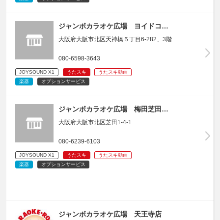
ジャンボカラオケ広場 ヨイドコ…
大阪府大阪市北区天神橋５丁目6-282、3階
080-6598-3643
JOYSOUND X1
うたスキ
うたスキ動画
楽器
オプションサービス
ジャンボカラオケ広場 梅田芝田…
大阪府大阪市北区芝田1-4-1
080-6239-6103
JOYSOUND X1
うたスキ
うたスキ動画
楽器
オプションサービス
ジャンボカラオケ広場 天王寺店