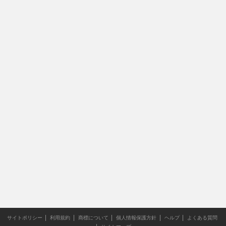
サイトポリシー
利用規約
商標について
個人情報保護方針
ヘルプ
よくある質問