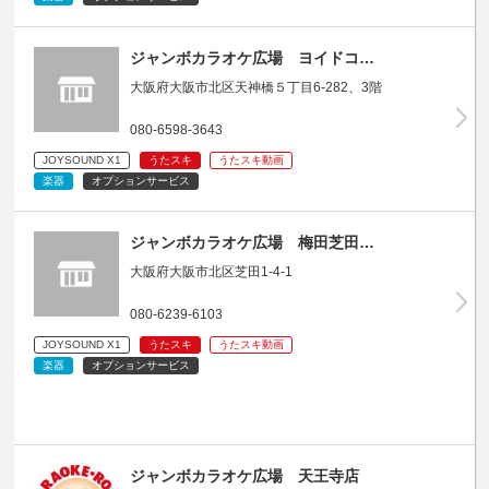
ジャンボカラオケ広場 ヨイドコ…
大阪府大阪市北区天神橋５丁目6-282、3階
080-6598-3643
JOYSOUND X1
うたスキ
うたスキ動画
楽器
オプションサービス
ジャンボカラオケ広場 梅田芝田…
大阪府大阪市北区芝田1-4-1
080-6239-6103
JOYSOUND X1
うたスキ
うたスキ動画
楽器
オプションサービス
ジャンボカラオケ広場 天王寺店