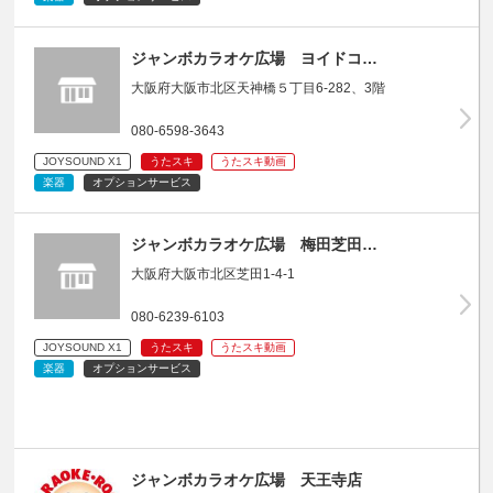
ジャンボカラオケ広場 ヨイドコ…
大阪府大阪市北区天神橋５丁目6-282、3階
080-6598-3643
JOYSOUND X1
うたスキ
うたスキ動画
楽器
オプションサービス
ジャンボカラオケ広場 梅田芝田…
大阪府大阪市北区芝田1-4-1
080-6239-6103
JOYSOUND X1
うたスキ
うたスキ動画
楽器
オプションサービス
ジャンボカラオケ広場 天王寺店