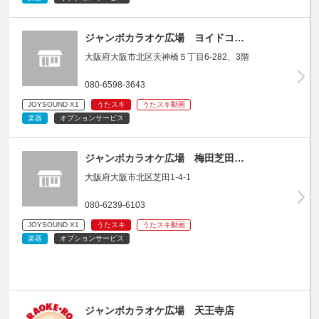
ジャンボカラオケ広場 ヨイドコ…
大阪府大阪市北区天神橋５丁目6-282、3階
080-6598-3643
JOYSOUND X1
うたスキ
うたスキ動画
楽器
オプションサービス
ジャンボカラオケ広場 梅田芝田…
大阪府大阪市北区芝田1-4-1
080-6239-6103
JOYSOUND X1
うたスキ
うたスキ動画
楽器
オプションサービス
ジャンボカラオケ広場 天王寺店