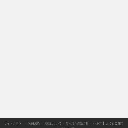
サイトポリシー
利用規約
商標について
個人情報保護方針
ヘルプ
よくある質問