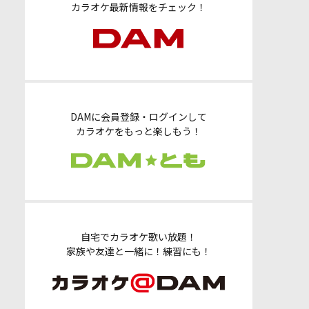
カラオケ最新情報をチェック！
DAMに会員登録・ログインして
カラオケをもっと楽しもう！
自宅でカラオケ歌い放題！
家族や友達と一緒に！練習にも！