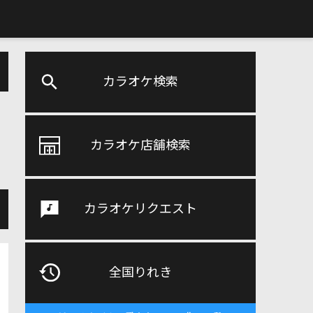
カラオケ検索
カラオケ店舗検索
カラオケリクエスト
全国りれき