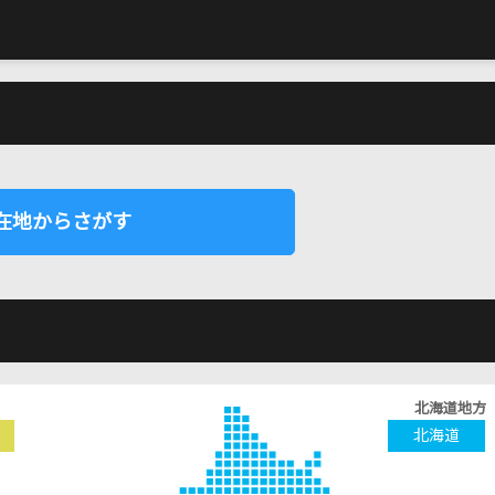
在地からさがす
北海道地方
北海道