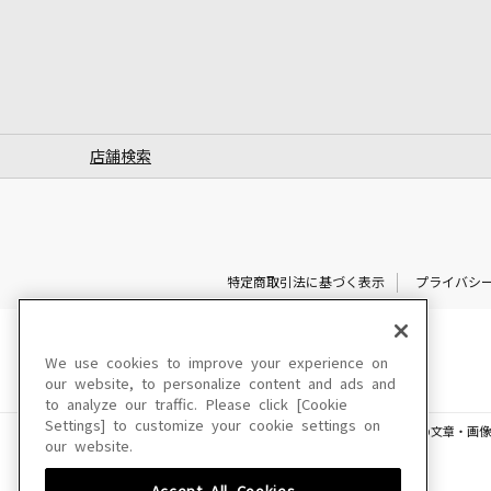
店舗検索
特定商取引法に基づく表示
プライバシ
We use cookies to improve your experience on
our website, to personalize content and ads and
to analyze our traffic. Please click [Cookie
Settings] to customize your cookie settings on
このサイトに掲載されている一切の文章・画像
our website.