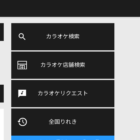
カラオケ検索
カラオケ店舗検索
カラオケリクエスト
全国りれき