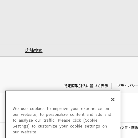
店舗検索
特定商取引法に基づく表示
プライバシ
We use cookies to improve your experience on
our website, to personalize content and ads and
to analyze our traffic. Please click [Cookie
Settings] to customize your cookie settings on
このサイトに掲載されている一切の文章・画像
our website.