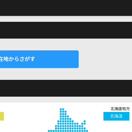
在地からさがす
北海道地方
北海道