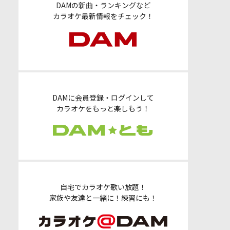
DAMの新曲・ランキングなど
カラオケ最新情報をチェック！
DAMに会員登録・ログインして
カラオケをもっと楽しもう！
自宅でカラオケ歌い放題！
家族や友達と一緒に！練習にも！