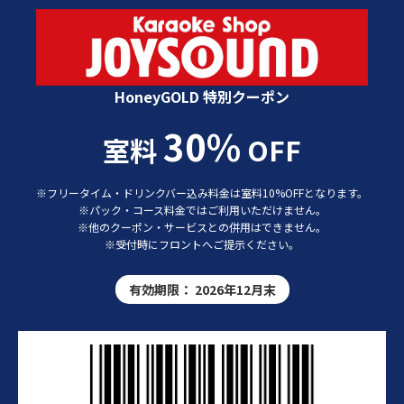
カラオケショップ JOYSOUND 特別クーポン
HoneyGOLD 特別クーポン
30%
室料
OFF
※フリータイム・ドリンクバー込み料金は室料10%OFFとなります。
※パック・コース料金ではご利用いただけません。
※他のクーポン・サービスとの併用はできません。
※受付時にフロントへご提示ください。
有効期限：
2026年12月末