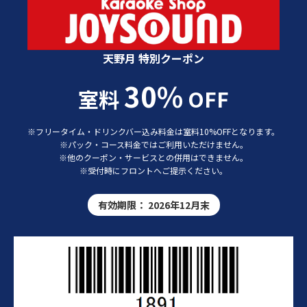
カラオケショップ JOYSOUND 特別クーポン
天野月 特別クーポン
30%
室料
OFF
※フリータイム・ドリンクバー込み料金は室料10%OFFとなります。
※パック・コース料金ではご利用いただけません。
※他のクーポン・サービスとの併用はできません。
※受付時にフロントへご提示ください。
有効期限：
2026年12月末