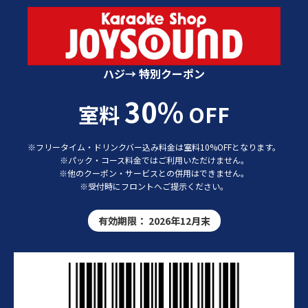
カラオケショップ JOYSOUND 特別クーポン
ハジ→ 特別クーポン
30%
室料
OFF
※フリータイム・ドリンクバー込み料金は室料10%OFFとなります。
※パック・コース料金ではご利用いただけません。
※他のクーポン・サービスとの併用はできません。
※受付時にフロントへご提示ください。
有効期限：
2026年12月末