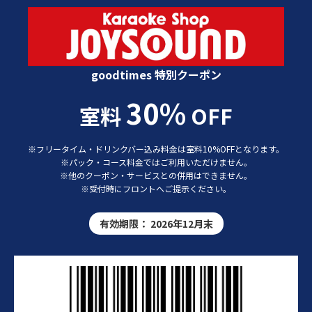
カラオケショップ JOYSOUND 特別クーポン
goodtimes 特別クーポン
30%
室料
OFF
※フリータイム・ドリンクバー込み料金は室料10%OFFとなります。
※パック・コース料金ではご利用いただけません。
※他のクーポン・サービスとの併用はできません。
※受付時にフロントへご提示ください。
有効期限：
2026年12月末