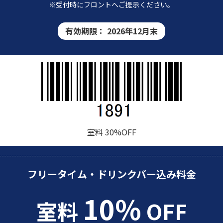
※受付時にフロントへご提示ください。
有効期限：
2026年12月末
室料 30%OFF
フリータイム・ドリンクバー込み料金
10%
室料
OFF