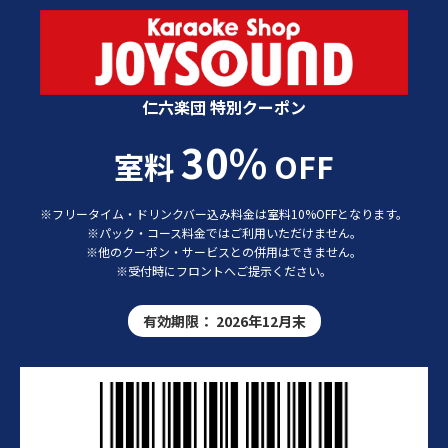
カラオケショップ JOYSOUND 特別クーポン
仁六楽団 特別クーポン
30%
室料
OFF
※フリータイム・ドリンクバー込み料金は室料10%OFFとなります。
※パック・コース料金ではご利用いただけません。
※他のクーポン・サービスとの併用はできません。
※受付時にフロントへご提示ください。
有効期限：
2026年12月末