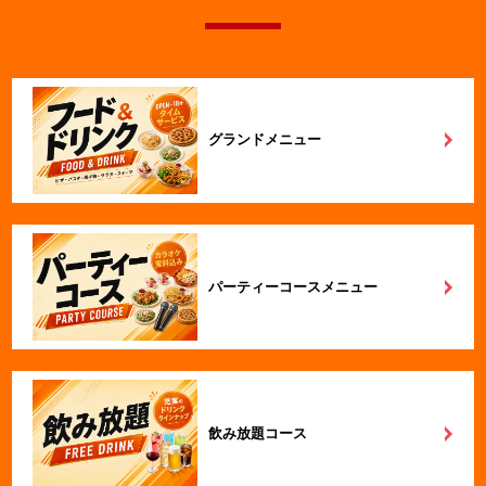
グランドメニュー
パーティーコースメニュー
飲み放題コース