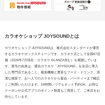
カラオケショップ JOYSOUNDとは
カラオケショップ JOYSOUNDは、株式会社スタンダードが運営
するカラオケボックスチェーンです。カラオケ店として全国67店
舗（2026年7月現在・カラオケ GLANZA含む）を展開していま
す。屋号の由来は、通信カラオケ「JOYSOUND」を全店に導入
した専門店であること。最新機種と豊富なフード・ドリンク、清
潔な個室で、お一人でのカラオケから宴会・パーティーまで幅広
くご利用いただけます。24時間いつでもネット予約OK。お得な
クーポンや公式アプリのポイント制度もご用意して、ご来店をお
待ちしています。